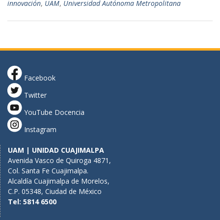
innovación
,
UAM
,
Universidad Autónoma Metropolitana
Facebook
Twitter
YouTube Docencia
Instagram
UAM | UNIDAD CUAJIMALPA
Avenida Vasco de Quiroga 4871,
Col. Santa Fe Cuajimalpa.
Alcaldía Cuajimalpa de Morelos,
C.P. 05348, Ciudad de México
Tel: 5814 6500