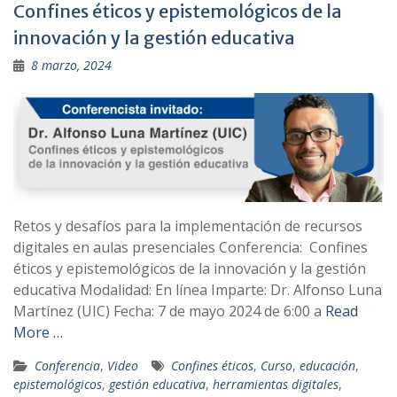
Confines éticos y epistemológicos de la
innovación y la gestión educativa
8 marzo, 2024
Retos y desafíos para la implementación de recursos
digitales en aulas presenciales Conferencia: Confines
éticos y epistemológicos de la innovación y la gestión
educativa Modalidad: En línea Imparte: Dr. Alfonso Luna
Martínez (UIC) Fecha: 7 de mayo 2024 de 6:00 a
Read
More …
Conferencia
,
Video
Confines éticos
,
Curso
,
educación
,
epistemológicos
,
gestión educativa
,
herramientas digitales
,