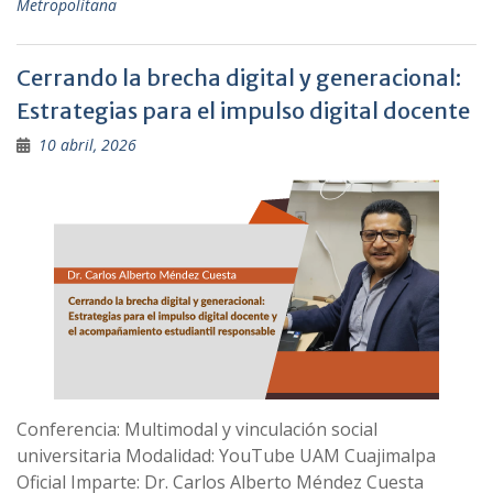
Metropolitana
Cerrando la brecha digital y generacional:
Estrategias para el impulso digital docente
10 abril, 2026
Conferencia: Multimodal y vinculación social
universitaria Modalidad: YouTube UAM Cuajimalpa
Oficial Imparte: Dr. Carlos Alberto Méndez Cuesta