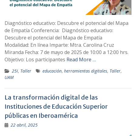
Diagnóstico educativo: Descubre el potencial del Mapa
de Empatía Conferencia: Diagnóstico educativo:
Descubre el potencial del Mapa de Empatía
Modalidad: En línea Imparte: Mtra. Carolina Cruz
Miranda Fecha: 7 de mayo de 2025 de 10:00 a 12:00 hrs.
Objetivo: Los participantes
Read More …
25I
,
Taller
educación
,
herramientas digitales
,
Taller
,
UAM
La transformación digital de las
Instituciones de Educación Superior
públicas en Iberoamérica
22 abril, 2025