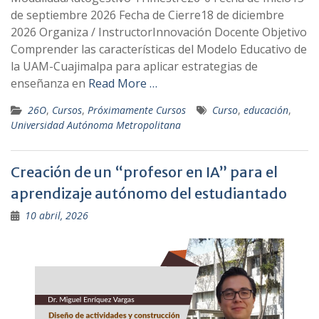
de septiembre 2026 Fecha de Cierre18 de diciembre
2026 Organiza / InstructorInnovación Docente Objetivo
Comprender las características del Modelo Educativo de
la UAM-Cuajimalpa para aplicar estrategias de
enseñanza en
Read More …
26O
,
Cursos
,
Próximamente Cursos
Curso
,
educación
,
Universidad Autónoma Metropolitana
Creación de un “profesor en IA” para el
aprendizaje autónomo del estudiantado
10 abril, 2026