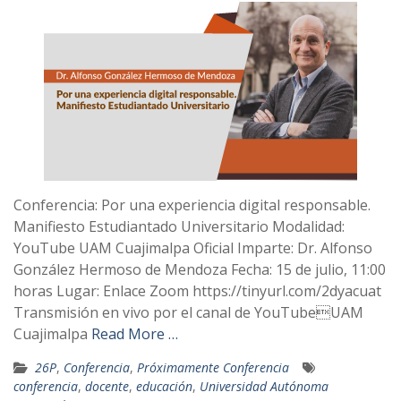
Conferencia: Por una experiencia digital responsable.
Manifiesto Estudiantado Universitario Modalidad:
YouTube UAM Cuajimalpa Oficial Imparte: Dr. Alfonso
González Hermoso de Mendoza Fecha: 15 de julio, 11:00
horas Lugar: Enlace Zoom https://tinyurl.com/2dyacuat
Transmisión en vivo por el canal de YouTubeUAM
Cuajimalpa
Read More …
26P
,
Conferencia
,
Próximamente Conferencia
conferencia
,
docente
,
educación
,
Universidad Autónoma