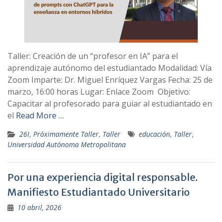
Taller: Creación de un “profesor en IA” para el
aprendizaje autónomo del estudiantado Modalidad: Vía
Zoom Imparte: Dr. Miguel Enríquez Vargas Fecha: 25 de
marzo, 16:00 horas Lugar: Enlace Zoom Objetivo:
Capacitar al profesorado para guiar al estudiantado en
el
Read More …
26I
,
Próximamente Taller
,
Taller
educación
,
Taller
,
Universidad Autónoma Metropolitana
Por una experiencia digital responsable.
Manifiesto Estudiantado Universitario
10 abril, 2026