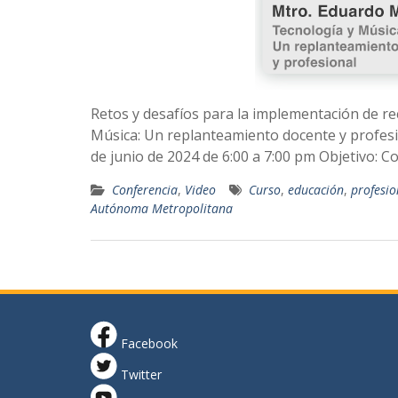
Retos y desafíos para la implementación de re
Música: Un replanteamiento docente y profesi
de junio de 2024 de 6:00 a 7:00 pm Objetivo: 
Conferencia
,
Video
Curso
,
educación
,
profesio
Autónoma Metropolitana
Facebook
Twitter