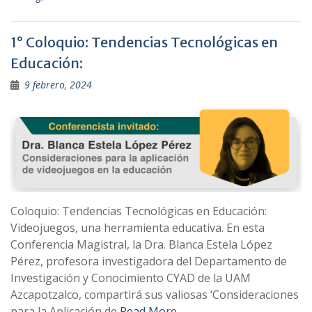
1° Coloquio: Tendencias Tecnológicas en
Educación:
9 febrero, 2024
Coloquio: Tendencias Tecnológicas en Educación:
Videojuegos, una herramienta educativa. En esta
Conferencia Magistral, la Dra. Blanca Estela López
Pérez, profesora investigadora del Departamento de
Investigación y Conocimiento CYAD de la UAM
Azcapotzalco, compartirá sus valiosas ‘Consideraciones
para la Aplicación de
Read More …