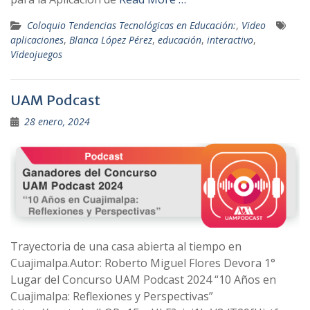
Coloquio Tendencias Tecnológicas en Educación:
,
Video
aplicaciones
,
Blanca López Pérez
,
educación
,
interactivo
,
Videojuegos
UAM Podcast
28 enero, 2024
Trayectoria de una casa abierta al tiempo en
Cuajimalpa.Autor: Roberto Miguel Flores Devora 1°
Lugar del Concurso UAM Podcast 2024 “10 Años en
Cuajimalpa: Reflexiones y Perspectivas”