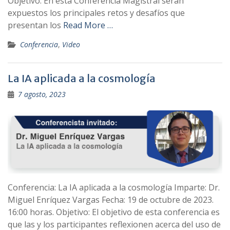
Objetivo: En esta Conferencia Magistral serán
expuestos los principales retos y desafíos que
presentan los
Read More …
Conferencia
,
Video
La IA aplicada a la cosmología
7 agosto, 2023
Conferencia: La IA aplicada a la cosmología Imparte: Dr.
Miguel Enríquez Vargas Fecha: 19 de octubre de 2023.
16:00 horas. Objetivo: El objetivo de esta conferencia es
que las y los participantes reflexionen acerca del uso de