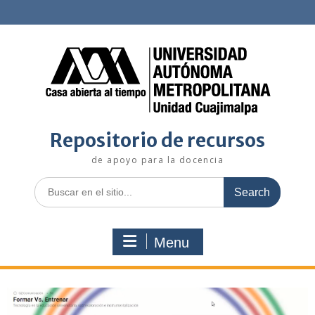
Repositorio de recursos
de apoyo para la docencia
Menu