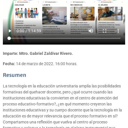
Imparte:
Mtro. Gabriel Zaldívar Rivero.
Fecha:
14 de marzo de 2022. 16:00 horas.
Resumen
La tecnología en la educación universitaria amplía las posibilidades
formativas del quehacer docente, pero ¿qué ocurre cuando las
instituciones educativas la convierten en el centro de atención del
proceso educativo-formativo?, ¿en qué momento creyeron las
instituciones educativas y su cuerpo docente que la tecnología en la
educación es de mayor relevancia que el proceso formativo en sí?
Compartamos una reflexión que vuelva al centro al proceso
formativo y coloque a la tecnología en el plano instrumental que