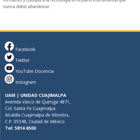
nunca debió abandonar.
Facebook
Twitter
YouTube Docencia
Instagram
UAM | UNIDAD CUAJIMALPA
Avenida Vasco de Quiroga 4871,
Col. Santa Fe Cuajimalpa.
Alcaldía Cuajimalpa de Morelos,
C.P. 05348, Ciudad de México
Tel: 5814 6500