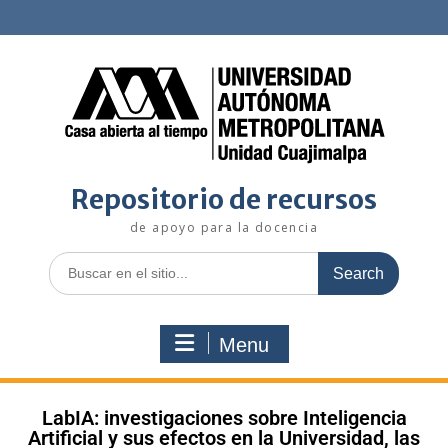
Repositorio de recursos
de apoyo para la docencia
Menu
LabIA: investigaciones sobre Inteligencia
Artificial y sus efectos en la Universidad, las