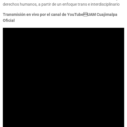
derechos humanos, a partir de un enfoque trans e interdisciplinario
Transmisión en vivo por el canal de YouTubeUAM Cuajimalpa
Oficial