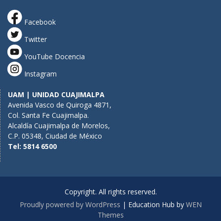
Facebook
Twitter
YouTube Docencia
Instagram
UAM | UNIDAD CUAJIMALPA
Avenida Vasco de Quiroga 4871,
Col. Santa Fe Cuajimalpa.
Alcaldía Cuajimalpa de Morelos,
C.P. 05348, Ciudad de México
Tel: 5814 6500
Copyright. All rights reserved.
Proudly powered by WordPress
|
Education Hub by
WEN
Themes